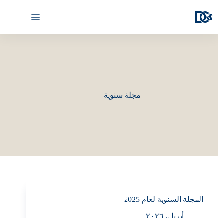
مجلة سنوية
المجلة السنوية لعام 2025
أبريل، ٢٠٢٦