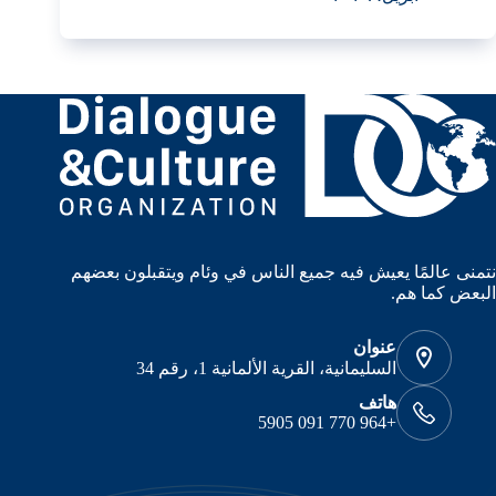
نتمنى عالمًا يعيش فيه جميع الناس في وئام ويتقبلون بعضهم
البعض كما هم.
عنوان
السليمانية، القرية الألمانية 1، رقم 34
هاتف
+964 770 091 5905