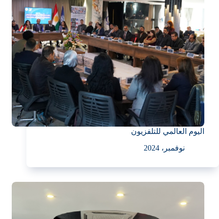
اليوم العالمي للتلفزيون
نوفمبر، 2024