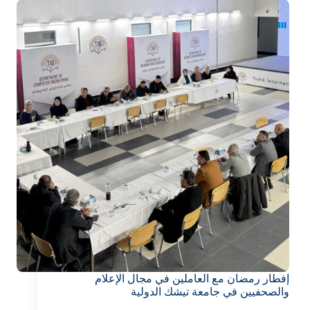
إفطار رمضان مع العاملين في مجال الإعلام
والصحفيين في جامعة تيشك الدولية