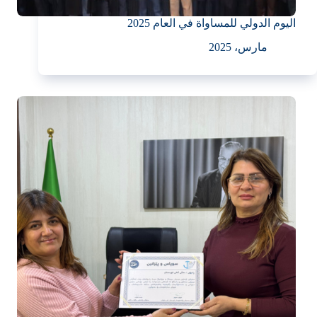
اليوم الدولي للمساواة في العام 2025
مارس، 2025