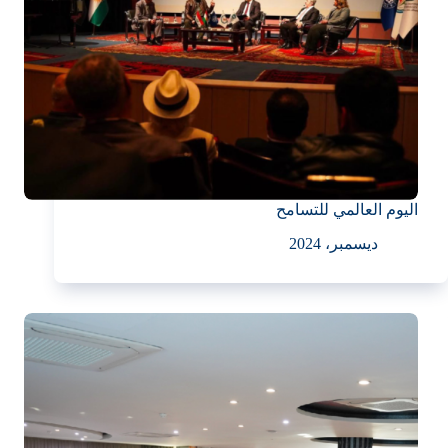
اليوم العالمي للتسامح
ديسمبر، 2024