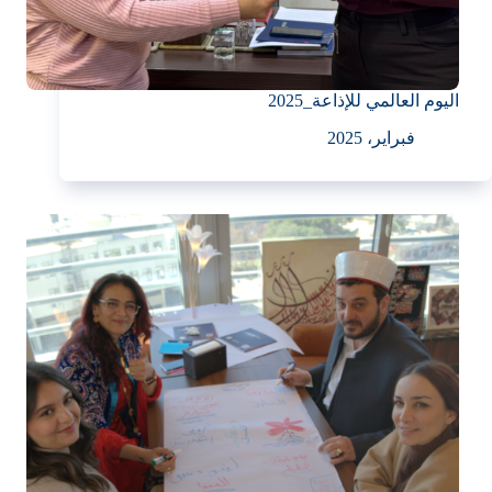
اليوم العالمي للإذاعة_2025
فبراير، 2025