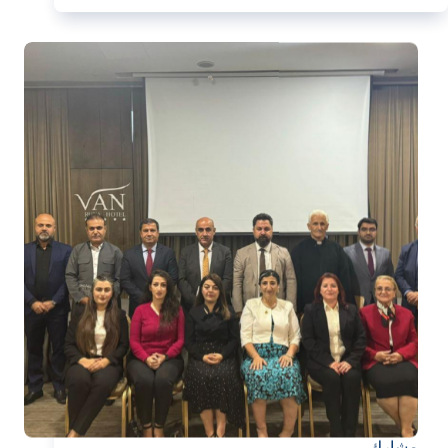
مشارك