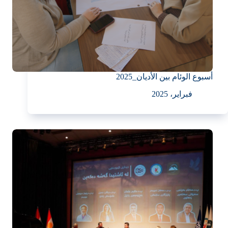
أسبوع الوئام بين الأديان_2025
فبراير، 2025