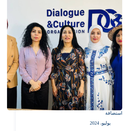
استضافة
يوليو، 2024