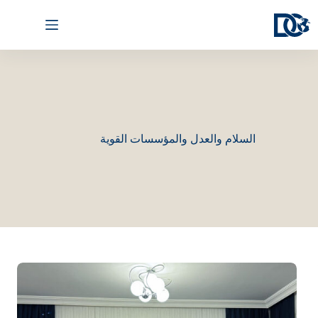
السلام والعدل والمؤسسات القوية