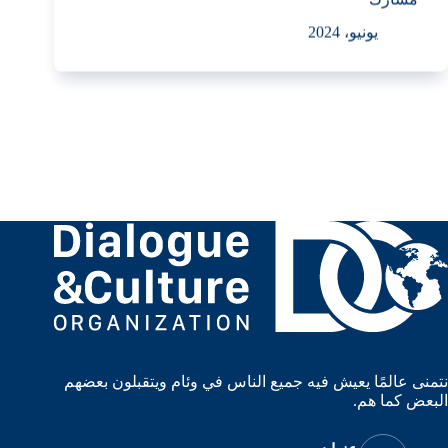
يونيو، 2024
نتمنى عالمًا يعيش فيه جميع الناس في وئام ويتقبلون بعضهم
البعض كما هم.