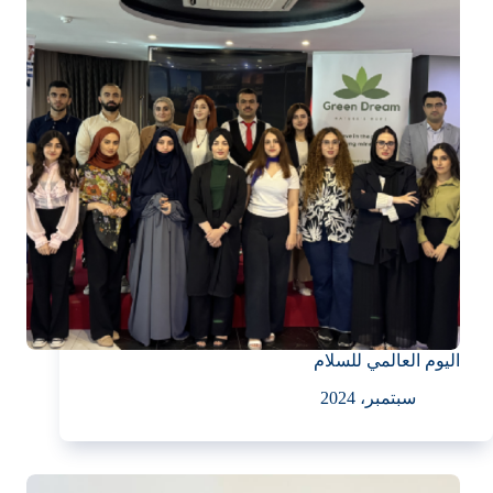
اليوم العالمي للسلام
سبتمبر، 2024